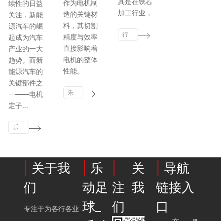
其是在铁芯
作为电机制
续性的日益
加工行业，
造的关键材
关注，新能
料，其切割
源汽车的崛
行
精度与效率
起成为汽车
业
直接影响着
产业的一大
动
电机的整体
趋势。而新
态
性能。
能源汽车的
关键部件之
乐
一——电机
动
定子...
足
乐
球_
动
乐
足
动
球_
体
|
关于我
|
乐
|
关
|
导航
乐
育
们
动足
注我
链接入
动
·(中
体
国)
球_
们
口
专注于为各行各业
育
官