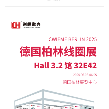
行业动态
EM-Smart 系列
创恒激光双头双工位铁芯激光焊接机
电机定转子铁芯快速打样加工服务
水暖洁具行业
新能源电机定转子铁芯激光焊接机
厨具五金行业
创恒激光阀芯焊接工作站
包装赋码及标机
新能源汽车零配件激光焊接机
礼品定制
家电行业
模具制造行业中激光加工设备解决方案
低压电气行业