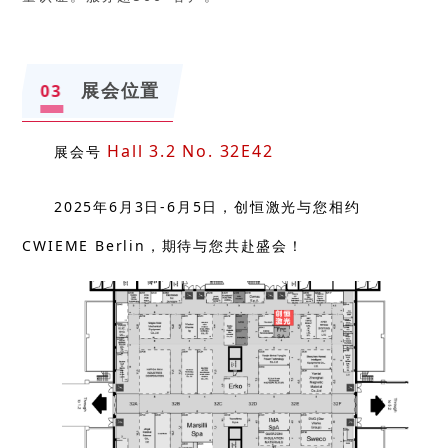
展会位置
03
Hall 3.2 No. 32E42
展会号
2025年6月3日-6月5日，创恒激光与您相约
CWIEME Berlin，期待与您共赴盛会！