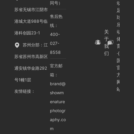
动
同号）
苏省无锡市江阴市
足
售后热
球_
港城大道988号临
乐
线：
关
动
港科创园23-1
400-
于
体
027-
苏州分部：江
我
育
8558
们
·(中
苏省苏州市高新区
国)
官方邮
官
通安镇华金路292
方
箱：
号1幢1层
网
brand@
站
友情链接
：
showm
enature
photogr
aphy.co
m