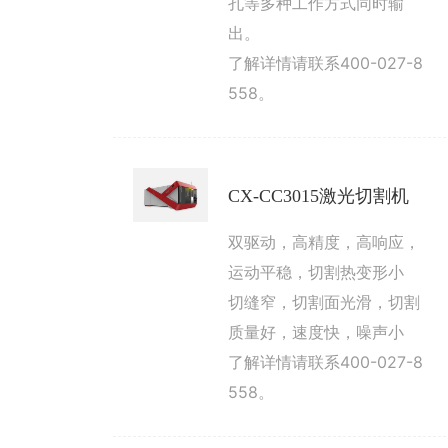
孔等多种工作方式同时输
出。
了解详情请联系400-027-8
558。
CX-CC3015激光切割机
双驱动，高精度，高响应，
运动平稳，切割热变形小
切缝窄，切割面光滑，切割
质量好，速度快，噪声小
了解详情请联系400-027-8
558。