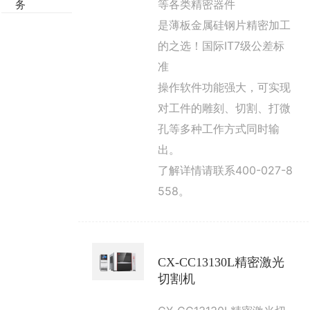
等各类精密器件
务
是薄板金属硅钢片精密加工
的之选！国际IT7级公差标
准
操作软件功能强大，可实现
对工件的雕刻、切割、打微
孔等多种工作方式同时输
出。
了解详情请联系400-027-8
558。
CX-CC13130L精密激光
切割机