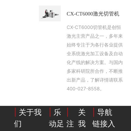
CX-CT6000激光切管机
CX-CT6000切管机是创恒
激光主营产品之一，多年来
始终专注于为各行各业提供
全系统激光加工设备及自动
化产线的解决方案。与国内
多家科研院所合作，不断推
出新产品，了解详情请联系
400-027-8558。
|
关于我
|
乐
|
关
|
导航
们
动足
注我
链接入