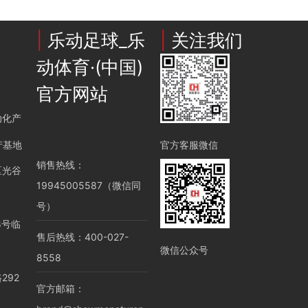
|
乐动足球_乐
|
关注我们
动体育·(中国)
官方网站
动化产
官方客服微信
产基地
销售热线：
区光谷
19945005587（微信同
号）
8号临
售后热线：
400-027-
微信公众号
8558
292
官方邮箱：