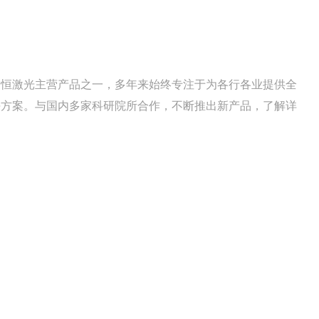
创恒激光主营产品之一，多年来始终专注于为各行各业提供全
决方案。与国内多家科研院所合作，不断推出新产品，了解详