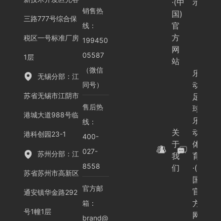
·(中
示
销售热
国)
三路777号综合保
官
线：
方
税区一号标准厂房
199450
网
05587
1层
站
（微信
乐
无锡分部：江
动
同号）
苏省无锡市江阴市
足
售后热
球_
港城大道988号临
乐
线：
关
动
港科创园23-1
400-
于
体
027-
苏州分部：江
我
育
8558
们
·(中
苏省苏州市高新区
国)
官方邮
官
通安镇华金路292
方
箱：
号1幢1层
网
brand@