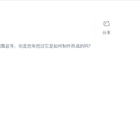
历史记录
清空记录
用
分享
瓢盆等。但是您有想过它是如何制作而成的吗?