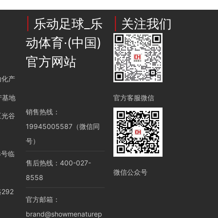
|
乐动足球_乐
|
关注我们
动体育·(中国)
官方网站
动化产
官方客服微信
产基地
销售热线：
区光谷
19945005587（微信同
号）
8号临
售后热线：
400-027-
微信公众号
8558
292
官方邮箱：
brand@showmenaturep