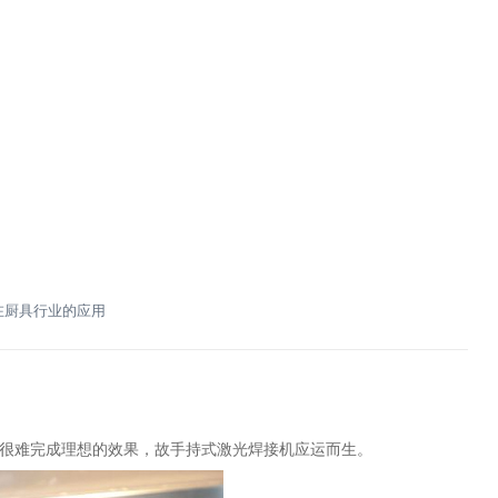
在厨具行业的应用
很难完成理想的效果，故手持式激光焊接机应运而生。