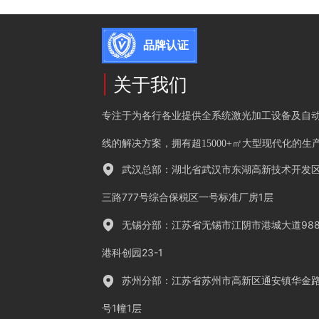
品牌认证
|
关于我们
专注于为各行各业提供全系统激光加工设备及自
线的解决方案，拥有超15000+㎡大型现代化的生
武汉总部：湖北省武汉市东湖高新技术开发
三路777号综合保税区一号标准厂房1层
无锡分部：江苏省无锡市江阴市港城大道98
港科创园23-1
苏州分部：江苏省苏州市高新区通安镇华金路
号1幢1层