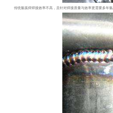
传统氩弧焊焊接效率不高，且针对焊接质量与效率更需要多年氩弧