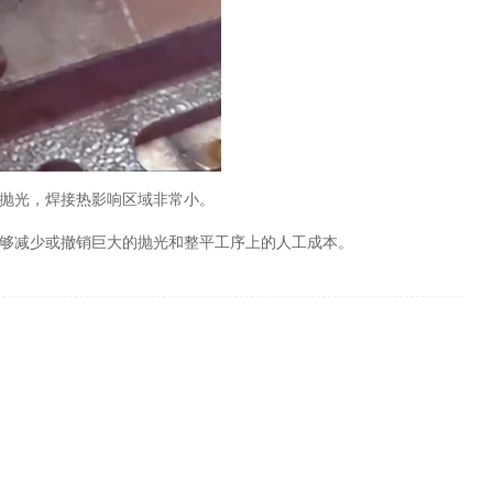
抛光，焊接热影响区域非常小。
够减少或撤销巨大的抛光和整平工序上的人工成本。