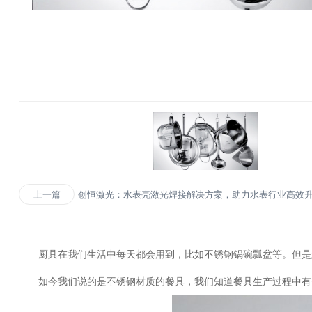
创恒激光：水表壳激光焊接解决方案，助力水表行业高效
上一篇
厨具在我们生活中每天都会用到，比如不锈钢锅碗瓢盆等。但是您
如今我们说的是不锈钢材质的餐具，我们知道餐具生产过程中有一