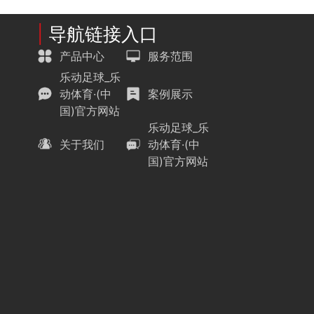
|
导航链接入口
产品中心
服务范围
乐动足球_乐
动体育·(中
案例展示
国)官方网站
乐动足球_乐
关于我们
动体育·(中
国)官方网站