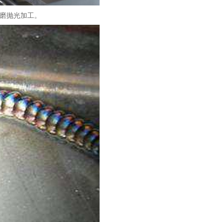
磨抛光加工。