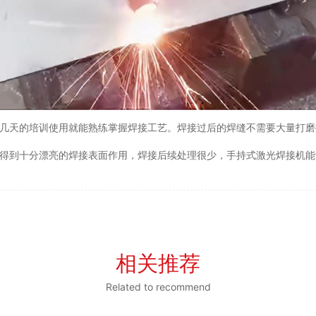
天的培训使用就能熟练掌握焊接工艺。焊接过后的焊缝不需要大量打磨
到十分漂亮的焊接表面作用，焊接后续处理很少，手持式激光焊接机能
相关推荐
Related to recommend