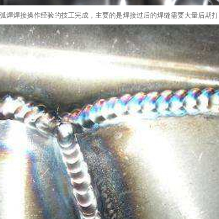
焊焊接操作经验的技工完成，主要的是焊接过后的焊缝需要大量后期打