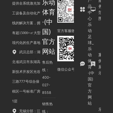
产
服
乐动
提供全系统激光加
品
务
体育
中
范
工设备及自动化产
心
围
·(中
线的解决方案，拥
乐
国)
动
官方客服微信
有超15000+㎡大型
足
官方
球_
现代化的生产基地
乐
网站
武汉总部：湖
动
案
体
例
北省武汉市东湖高
售后热
育
展
微信公众号
线：
新技术开发区光谷
·(中
示
400-
国)
三路777号综合保
官
027-
方
税区一号标准厂房
8558
网
1层
站
销售热
乐
无锡分部：江
线：