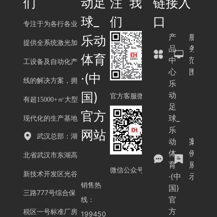
们
动足
注我
链接入
球_
们
口
专注于为各行各业
产
服
乐动
提供全系统激光加
品
务
体育
中
范
工设备及自动化产
心
围
·(中
线的解决方案，拥
乐
国)
动
官方客服微信
有超15000+㎡大型
足
官方
球_
现代化的生产基地
乐
网站
武汉总部：湖
动
案
体
例
北省武汉市东湖高
育
展
微信公众号
新技术开发区光谷
·(中
示
销售热
国)
三路777号综合保
官
线：
方
税区一号标准厂房
199450