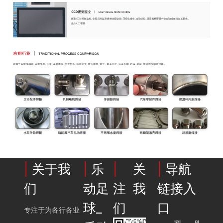
|
关于我
|
乐
|
关
|
导航
们
动足
注我
链接入
球_
们
口
专注于为各行各业