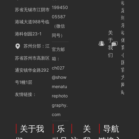
动
199450
苏省无锡市江阴市
足
05587
球_
港城大道988号临
乐
（微信
关
动
港科创园23-1
同号）
于
体
苏州分部：江
我
育
官方邮
们
·(中
苏省苏州市高新区
箱：
国)
ch027
官
通安镇华金路292
方
@show
号1幢1层
网
menatu
站
友情链接
：
rephoto
graphy.
com
|
关于我
|
乐
|
关
|
导航